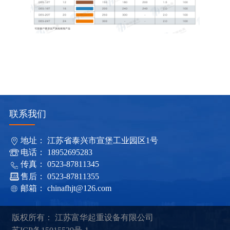
联系我们
地址： 江苏省泰兴市宣堡工业园区1号
电话： 18952695283
传真： 0523-87811345
售后： 0523-87811355
邮箱： chinafhjt@126.com
版权所有： 江苏富华起重设备有限公司