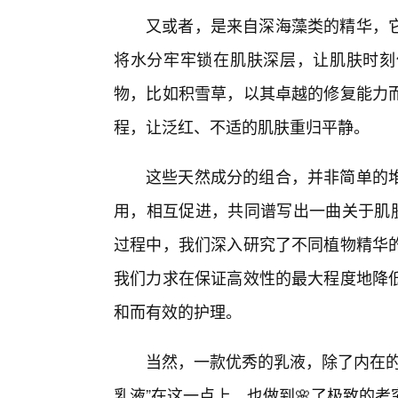
又或者，是来自深海藻类的精华，
将水分牢牢锁在肌肤深层，让肌肤时刻
物，比如积雪草，以其卓越的修复能力
程，让泛红、不适的肌肤重归平静。
这些天然成分的组合，并非简单的
用，相互促进，共同谱写出一曲关于肌肤
过程中，我们深入研究了不同植物精华
我们力求在保证高效性的最大程度地降
和而有效的护理。
当然，一款优秀的乳液，除了内在的
乳液”在这一点上，也做到🌸了极致的