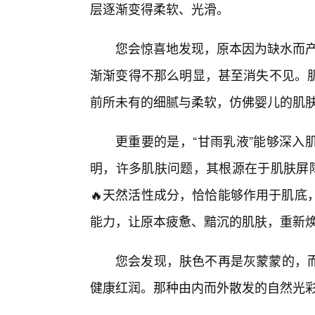
层逐渐变得柔软、光滑。
您会惊喜地发现，原本因为缺水而产
渐渐变得不那么明显，甚至消失不见。
前所未有的细腻与柔软，仿佛婴儿的肌
更重要的是，“甘雨乳液”能够深入
明，许多肌肤问题，其根源在于肌肤屏障
🔥天然活性成分，恰恰能够作用于肌底
能力，让原本疲惫、黯沉的肌肤，重新
您会发现，肤色不再是灰蒙蒙的，
健康红润。那种由内而外散发的自然光