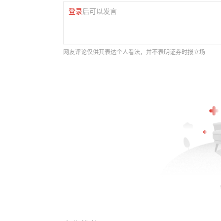
登录
后可以发言
网友评论仅供其表达个人看法，并不表明证券时报立场