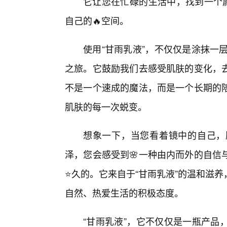
它让您在忙碌的生活中，找到一个属
自己的🔥空间。
使用“甘雨乳液”，不仅仅是涂抹一
之旅。它鼓励我们去感受肌肤的变化，
不是一个速成的魔法，而是一个长期的
肌肤的每一次蜕变。
想象一下，当您看着镜中的自己，
泽，您会感受到🌸一种由内而外的自信
⭐久的。它来自于“甘雨乳液”的温和滋
自然、热爱生活的积极态度。
“甘雨乳液”，它不仅仅是一瓶产品