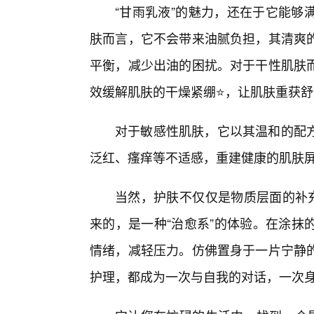
“甘雨乳液”的魅力，还在于它能够
肤而言，它不会带来油腻负担，其清爽的
平衡，减少出油的困扰。对于干性肌肤
效缓解肌肤的干燥紧绷⭐，让肌肤重获
对于敏感性肌肤，它以其温和的配
泛红、瘙痒等不适感，重建健康的肌肤
当然，护肤不仅仅是物质层面的补充
来的，是一种“治愈系”的体验。在涂抹
情绪，减轻压力。仿佛置身于一片宁静
护理，都成为一次与自我的对话，一次