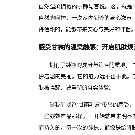
自然温柔拥抱的宁静与喜悦。这，就是“
自然的呵护，一次从内到外的身心滋养
得信赖的，能够带来安心与美好的伴侣
感受甘霖的温柔触感：开启肌肤焕
拥有了纯净的成分与绝佳的质地，“
护着您的美丽。它的魅力远不止于此。它
肤被唤醒、被重塑的真实体验。
当我们谈论“甘雨乳液”带来的感受
一些强效产品那样，一开始就带来明显的
而持久的。每一次的涂抹，都像是给肌